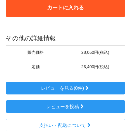
カートに入れる
その他の詳細情報
販売価格
28,050円(税込)
定価
26,400円(税込)
レビューを見る(0件)
レビューを投稿
支払い・配送について