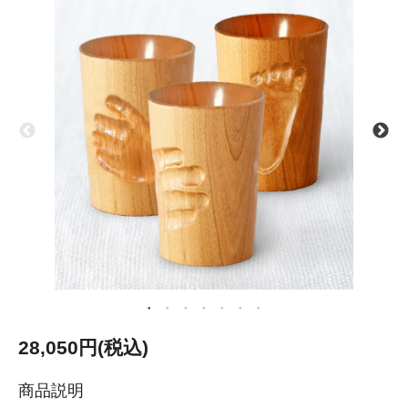
28,050円(税込)
商品説明