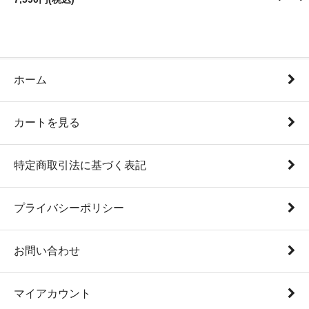
ホーム
カートを見る
特定商取引法に基づく表記
プライバシーポリシー
お問い合わせ
マイアカウント