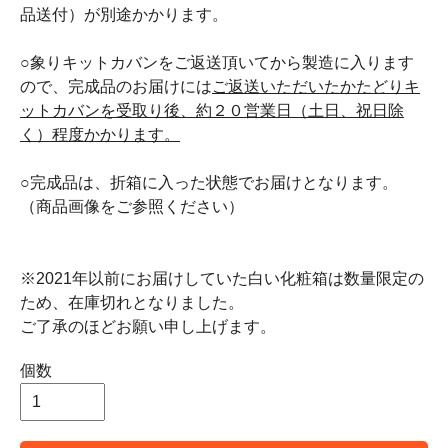
品送付）が別途かかります。
○象りキットカバンをご返送頂いてから製造に入ります
ので、完成品のお届けには
ご返送いただいたかたどりキ
ットカバンを受取り後、約２０営業日（土日、祝日除
く）程度かかります。
○完成品は、折箱に入った状態でお届けとなります。
（商品画像をご参照ください）
※2021年以前にお届けしていた白い化粧箱は数量限定の
ため、在庫切れとなりました。
ご了承のほどお願い申し上げます。
個数