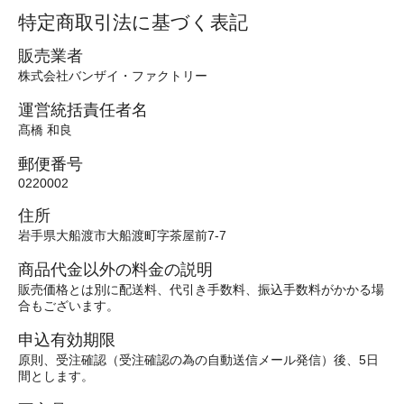
特定商取引法に基づく表記
販売業者
株式会社バンザイ・ファクトリー
運営統括責任者名
髙橋 和良
郵便番号
0220002
住所
岩手県大船渡市大船渡町字茶屋前7-7
商品代金以外の料金の説明
販売価格とは別に配送料、代引き手数料、振込手数料がかかる場
合もございます。
申込有効期限
原則、受注確認（受注確認の為の自動送信メール発信）後、5日
間とします。