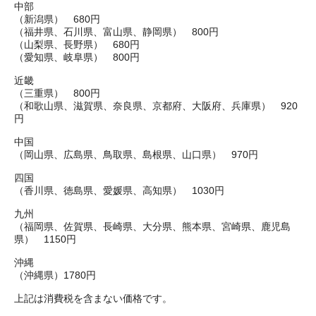
中部
（新潟県） 680円
（福井県、石川県、富山県、静岡県） 800円
（山梨県、長野県） 680円
（愛知県、岐阜県） 800円
近畿
（三重県） 800円
（和歌山県、滋賀県、奈良県、京都府、大阪府、兵庫県） 920
円
中国
（岡山県、広島県、鳥取県、島根県、山口県） 970円
四国
（香川県、徳島県、愛媛県、高知県） 1030円
九州
（福岡県、佐賀県、長崎県、大分県、熊本県、宮崎県、鹿児島
県） 1150円
沖縄
（沖縄県）1780円
上記は消費税を含まない価格です。