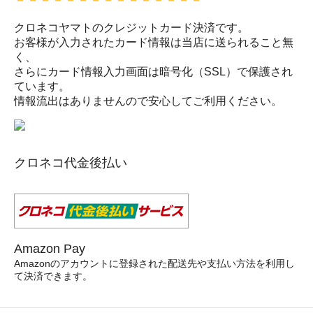
－－－－－－－－－－－－－－－
クロネコヤマトのクレジットカード決済です。
お客様が入力されたカード情報は当店に送られること無
く、
さらにカード情報入力画面は暗号化（SSL）で保護され
ています。
情報流出はありませんので安心してご利用ください。
クロネコ代金後払い
Amazon Pay
Amazonのアカウントに登録された配送先や支払い方法を利用し
て決済できます。