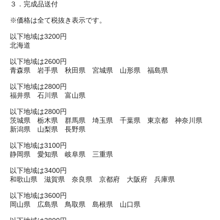
３．完成品送付
※価格は全て税抜き表示です。
以下地域は3200円
北海道
以下地域は2600円
青森県 岩手県 秋田県 宮城県 山形県 福島県
以下地域は2800円
福井県 石川県 富山県
以下地域は2800円
茨城県 栃木県 群馬県 埼玉県 千葉県 東京都 神奈川県
新潟県 山梨県 長野県
以下地域は3100円
静岡県 愛知県 岐阜県 三重県
以下地域は3400円
和歌山県 滋賀県 奈良県 京都府 大阪府 兵庫県
以下地域は3600円
岡山県 広島県 鳥取県 島根県 山口県