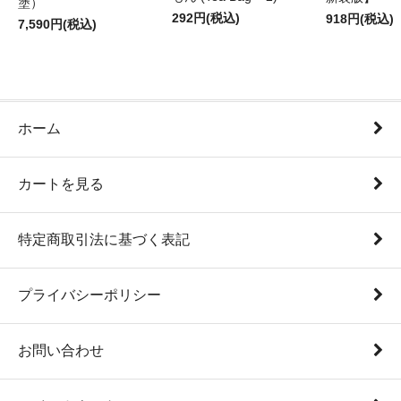
塗）
292円(税込)
918円(税込)
7,590円(税込)
ホーム
カートを見る
特定商取引法に基づく表記
プライバシーポリシー
お問い合わせ