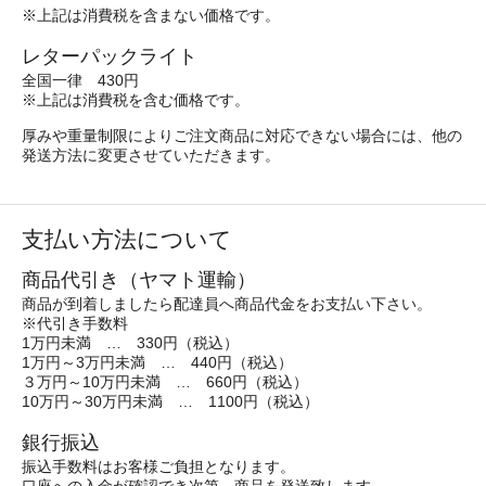
※上記は消費税を含まない価格です。
レターパックライト
全国一律 430円
※上記は消費税を含む価格です。
厚みや重量制限によりご注文商品に対応できない場合には、他の
発送方法に変更させていただきます。
支払い方法について
商品代引き（ヤマト運輸）
商品が到着しましたら配達員へ商品代金をお支払い下さい。
※代引き手数料
1万円未満 … 330円（税込）
1万円～3万円未満 … 440円（税込）
３万円～10万円未満 … 660円（税込）
10万円～30万円未満 … 1100円（税込）
銀行振込
振込手数料はお客様ご負担となります。