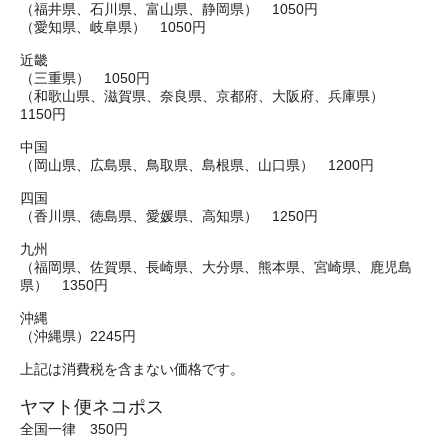
（福井県、石川県、富山県、静岡県） 1050円
（愛知県、岐阜県） 1050円
近畿
（三重県） 1050円
（和歌山県、滋賀県、奈良県、京都府、大阪府、兵庫県）
1150円
中国
（岡山県、広島県、鳥取県、島根県、山口県） 1200円
四国
（香川県、徳島県、愛媛県、高知県） 1250円
九州
（福岡県、佐賀県、長崎県、大分県、熊本県、宮崎県、鹿児島
県） 1350円
沖縄
（沖縄県）2245円
上記は消費税を含まない価格です。
ヤマト便ネコポス
全国一律 350円