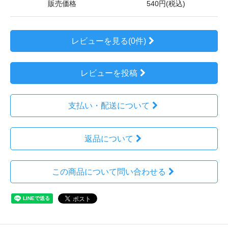
販売価格
540円(税込)
レビューを見る(0件)
レビューを投稿
支払い・配送について
返品について
この商品について問い合わせる