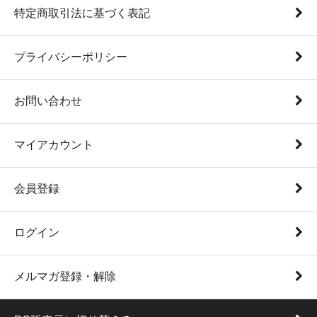
特定商取引法に基づく表記
プライバシーポリシー
お問い合わせ
マイアカウント
会員登録
ログイン
メルマガ登録・解除