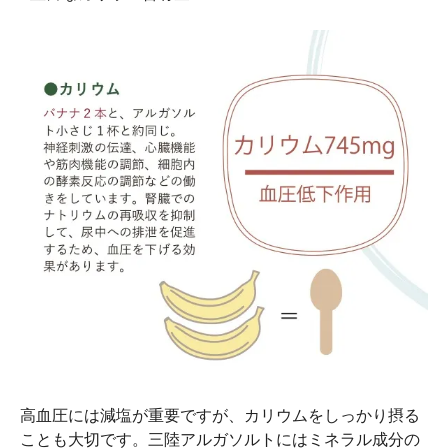
高血圧には減塩が重要ですが、カリウムをしっかり摂る
ことも大切です。三陸アルガソルトにはミネラル成分の