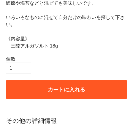
鰹節や海苔などと混ぜても美味しいです。
いろいろなものに混ぜて自分だけの味わいを探して下さ
い。
《内容量》
三陸アルガソルト 18g
個数
カートに入れる
その他の詳細情報