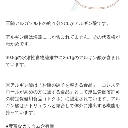
三陸アルガソルトの約４分の１がアルギン酸です。
アルギン酸は海藻にしか含まれてません。その代表格が
わかめです。
39.8gの水溶性食物繊維中に26.1gのアルギン酸が含まれ
ています。
※アルギン酸は「お腹の調子を整える食品」「コレステ
ロールが高めの方に適する食品」として厚生労働省許可
の特定保健用食品（トクホ）に認定されています。アル
ギン酸はナトリュウムと結合して体外に排出する機能を
持っています。
●豊富なカリウム含有量