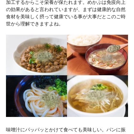
加工するからこそ栄養が保たれます。めかぶは免疫向上
の効果があると言われていますが、まずは健康的な自然
食材を美味しく摂って健康でいる事が大事だとこのご時
世から理解できますよね。
味噌汁にパッパッとかけて食べても美味しい。パンに振