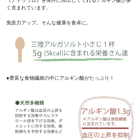
（ナトリウム）を体外に排出してくれるアルギン酸が多
く含まれています。
免疫力アップ。そんな健康を食卓に。
●豊富な食物繊維の中にアルギン酸がたっぷり！