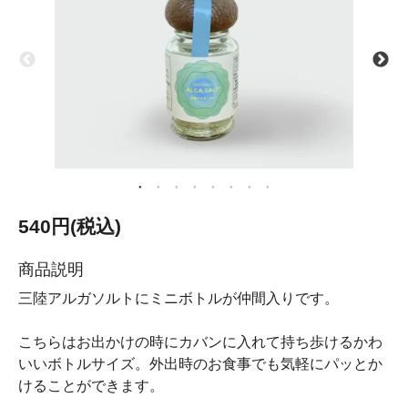
540円(税込)
商品説明
三陸アルガソルトにミニボトルが仲間入りです。
こちらはお出かけの時にカバンに入れて持ち歩けるかわ
いいボトルサイズ。外出時のお食事でも気軽にパッとか
けることができます。