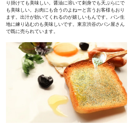
り掛けても美味しい。醤油に溶いて刺身でも天ぷらにで
も美味しい。お肉にも合うのよねーと言うお客様もおり
ます。出汁が効いてくれるのが嬉しいもんです。パン生
地に練り込むのも美味しいです。東京渋谷のパン屋さん
で既に売られています。