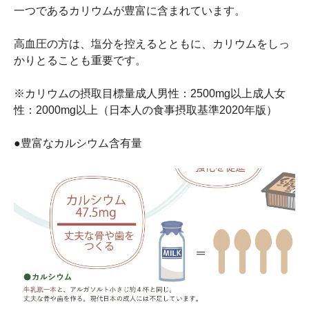
一つであるカリウムが豊富に含まれています。
高血圧の方は、塩分を控えるとともに、カリウムをしっ
かりとることも重要です。
※カリウムの摂取目標量成人男性：2500mg以上成人女
性：2000mg以上（日本人の食事摂取基準2020年版）
●豊富なカルシウム含有量