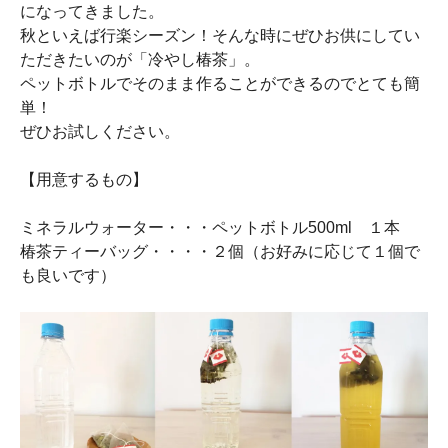
になってきました。
秋といえば行楽シーズン！そんな時にぜひお供にしてい
ただきたいのが「冷やし椿茶」。
ペットボトルでそのまま作ることができるのでとても簡
単！
ぜひお試しください。
【用意するもの】
ミネラルウォーター・・・ペットボトル500ml １本
椿茶ティーバッグ・・・・２個（お好みに応じて１個で
も良いです）