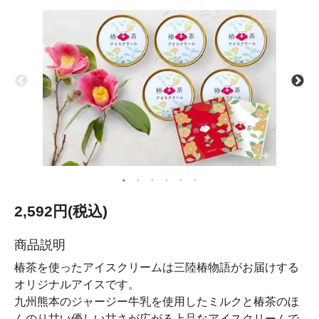
2,592円(税込)
商品説明
椿茶を使ったアイスクリームは三陸椿物語がお届けする
オリジナルアイスです。
九州熊本のジャージー牛乳を使用したミルクと椿茶のほ
んのり甘い優しい甘さが広がる上品なアイスクリームで