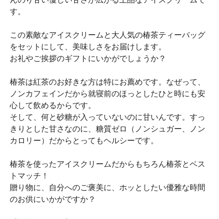
す。
この素敵なアイスクリームと大人気の椿茶ティーバッグ
をセットにして、美味しさをお届けします。
お礼やご挨拶のギフトにいかがでしょうか？
椿茶は紅茶のお好きな方は特にお薦めです。なぜって、
ノンカフェインだから就寝前のほっとしたひと時にも安
心して飲めるからです。
そして、何と砂糖が入っていないのに甘いんです。すっ
きりとした甘さなのに、糖質ゼロ（ノンシュガー、ノン
カロリー）だからとってもヘルシーです。
椿茶を使ったアイスクリームだからもちろん椿茶とベス
トマッチ！
贈り物に、自分へのご褒美に、ホッとしたい優雅な時間
のお供にいかがですか？