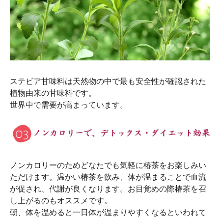
ステビア甘味料は天然物の中で最も安全性が確認された
植物由来の甘味料です。
世界中で需要が高まっています。
ノンカロリーのためどなたでも気軽に椿茶をお楽しみい
ただけます。温かい椿茶を飲み、体が温まることで血流
が促され、代謝が良くなります。お目覚めの際椿茶を召
し上がるのもオススメです。
朝、体を温めると一日体が温まりやすくなるといわれて