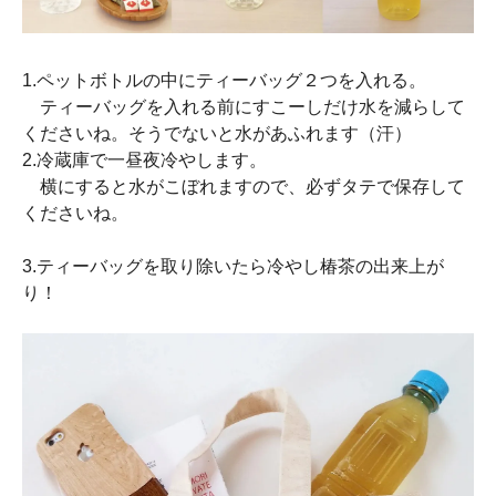
1.ペットボトルの中にティーバッグ２つを入れる。
ティーバッグを入れる前にすこーしだけ水を減らして
くださいね。そうでないと水があふれます（汗）
2.冷蔵庫で一昼夜冷やします。
横にすると水がこぼれますので、必ずタテで保存して
くださいね。
3.ティーバッグを取り除いたら冷やし椿茶の出来上が
り！