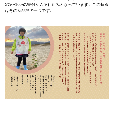
3%〜10%の寄付が入る仕組みとなっています。この椿茶
はその商品群の一つです。