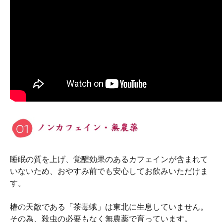
睡眠の質を上げ、覚醒効果のあるカフェインが含まれて
いないため、おやすみ前でも安心してお飲みいただけま
す。
椿の天敵である「茶毒蛾」は東北に生息していません。
その為、殺虫の必要もなく無農薬で育っています。