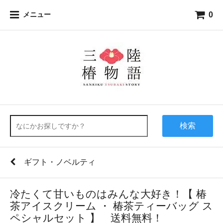
0
メニュー
検索
ギフト・ノベルティ
冷たくて甘いものはみんな大好き！【 椿
茶アイスクリーム ・ 椿茶ティーバッグ ス
ペシャルセット 】 送料無料！