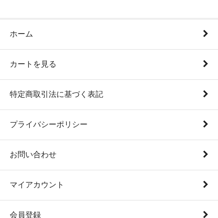
ホーム
カートを見る
特定商取引法に基づく表記
プライバシーポリシー
お問い合わせ
マイアカウント
会員登録