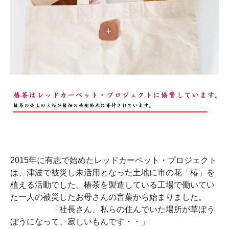
2015年に有志で始めたレッドカーペット・プロジェクト
は、津波で被災し未活用となった土地に市の花「椿」を
植える活動でした。椿茶を製造している工場で働いてい
た一人の被災したお母さんの言葉から始まりました。
「社長さん、私らの住んでいた場所が草ぼう
ぼうになって、寂しいもんです・・」