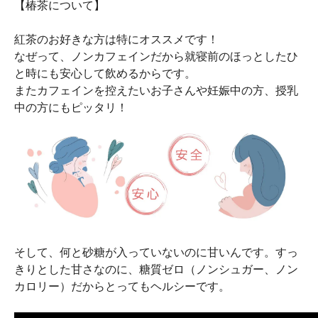
【椿茶について】
紅茶のお好きな方は特にオススメです！
なぜって、ノンカフェインだから就寝前のほっとしたひ
と時にも安心して飲めるからです。
またカフェインを控えたいお子さんや妊娠中の方、授乳
中の方にもピッタリ！
そして、何と砂糖が入っていないのに甘いんです。すっ
きりとした甘さなのに、糖質ゼロ（ノンシュガー、ノン
カロリー）だからとってもヘルシーです。