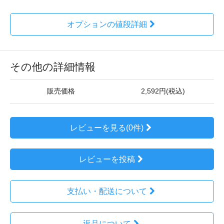
オプションの値段詳細
その他の詳細情報
販売価格
2,592円(税込)
レビューを見る(0件)
レビューを投稿
支払い・配送について
返品について