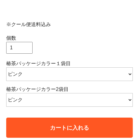
※クール便送料込み
個数
椿茶パッケージカラー１袋目
椿茶パッケージカラー2袋目
カートに入れる