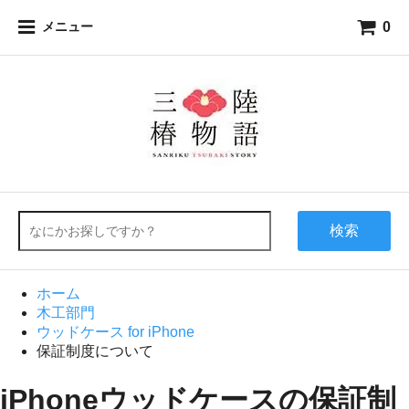
0
メニュー
検索
ホーム
木工部門
ウッドケース for iPhone
保証制度について
iPhoneウッドケースの保証制