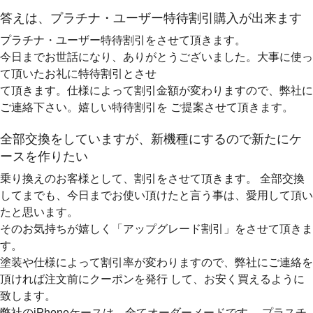
答えは、プラチナ・ユーザー特待割引購入が出来ます
プラチナ・ユーザー特待割引をさせて頂きます。
今日までお世話になり、ありがとうございました。大事に使っ
て頂いたお礼に特待割引とさせ
て頂きます。仕様によって割引金額が変わりますので、弊社に
ご連絡下さい。嬉しい特待割引を ご提案させて頂きます。
全部交換をしていますが、新機種にするので新たにケ
ースを作りたい
乗り換えのお客様として、割引をさせて頂きます。 全部交換
してまでも、今日までお使い頂けたと言う事は、愛用して頂い
たと思います。
そのお気持ちが嬉しく「アップグレード割引」をさせて頂きま
す。
塗装や仕様によって割引率が変わりますので、弊社にご連絡を
頂ければ注文前にクーポンを発行 して、お安く買えるように
致します。
弊社のiPhoneケースは、全てオーダーメードです。 プラスチ