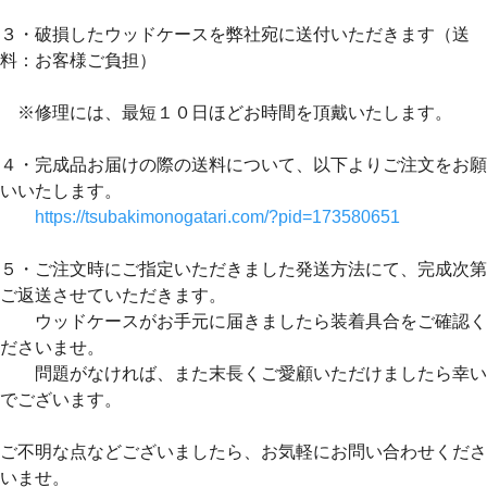
３・破損したウッドケースを弊社宛に送付いただきます（送
料：お客様ご負担）
※修理には、最短１０日ほどお時間を頂戴いたします。
４・完成品お届けの際の送料について、以下よりご注文をお願
いいたします。
https://tsubakimonogatari.com/?pid=173580651
５・ご注文時にご指定いただきました発送方法にて、完成次第
ご返送させていただきます。
ウッドケースがお手元に届きましたら装着具合をご確認く
ださいませ。
問題がなければ、また末長くご愛顧いただけましたら幸い
でございます。
ご不明な点などございましたら、お気軽にお問い合わせくださ
いませ。