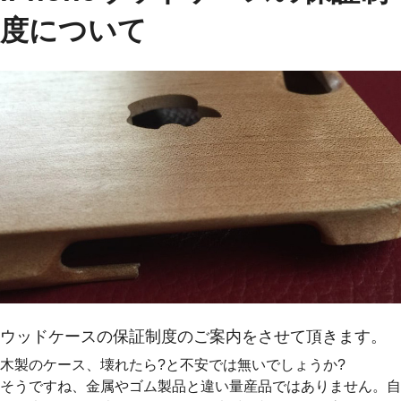
度について
ウッドケースの保証制度のご案内をさせて頂きます。
木製のケース、壊れたら?と不安では無いでしょうか?
そうですね、金属やゴム製品と違い量産品ではありません。自