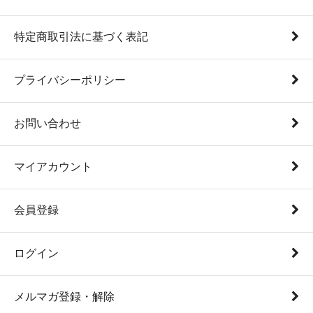
特定商取引法に基づく表記
プライバシーポリシー
お問い合わせ
マイアカウント
会員登録
ログイン
メルマガ登録・解除