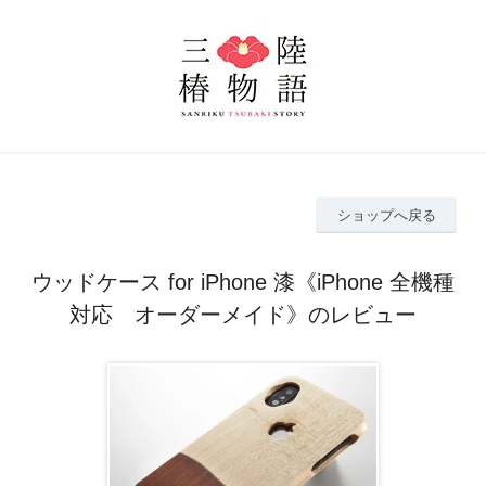
ショップへ戻る
ウッドケース for iPhone 漆《iPhone 全機種
対応 オーダーメイド》のレビュー