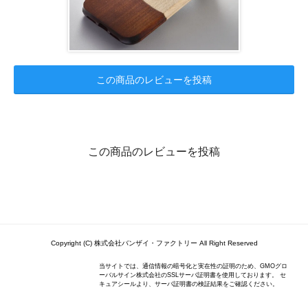
この商品のレビューを投稿
この商品のレビューを投稿
Copyright (C) 株式会社バンザイ・ファクトリー All Right Reserved
当サイトでは、通信情報の暗号化と実在性の証明のため、GMOグロ
ーバルサイン株式会社のSSLサーバ証明書を使用しております。 セ
キュアシールより、サーバ証明書の検証結果をご確認ください。