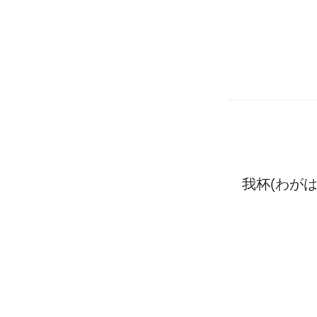
我杯(わがは